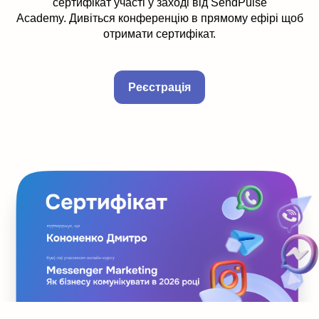
сертифікат участі у заході від SendPulse
Academy. Дивіться конференцію в прямому ефірі щоб
отримати сертифікат.
Реєстрація