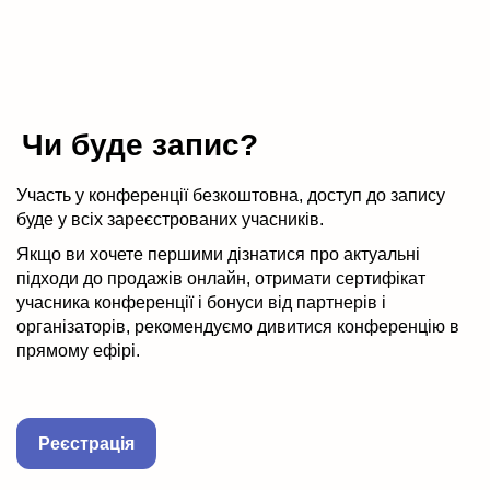
Чи буде запис?
Участь у конференції безкоштовна, доступ до запису
буде у всіх зареєстрованих учасників.
Якщо ви хочете першими дізнатися про актуальні
підходи до продажів онлайн, отримати сертифікат
учасника конференції і бонуси від партнерів і
організаторів, рекомендуємо дивитися конференцію в
прямому ефірі.
Реєстрація