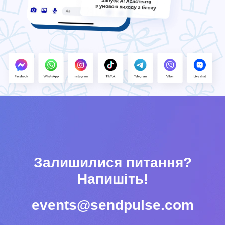
Залишилися питання?
Напишіть!
events@sendpulse.com