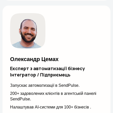
Олександр Цемах
Експерт з автоматизації бізнесу
Інтегратор / Підприємець
Запускає автоматизації в SendPulse.
200+ задоволених клієнтів в агентській панелі
SendPulse.
Налаштував AI-системи для 100+ бізнесів .