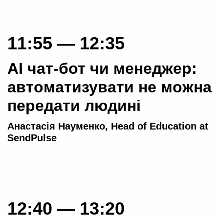
11:55 — 12:35
AI чат-бот чи менеджер:
автоматизувати не можна
передати людині
Анастасія Науменко, Head of Education at
SendPulse
12:40 — 13:20