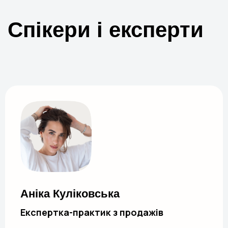
Спікери і експерти
Аніка Куліковська
Експертка-практик з продажів