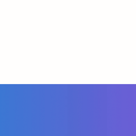
Автоматизаторів маркетингу