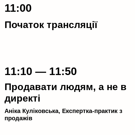
11:00
Початок трансляції
11:10 — 11:50
Продавати людям, а не в
директі
Аніка Куліковська, Експертка-практик з
продажів