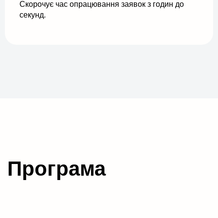
Скорочує час опрацювання заявок з годин до
секунд.
Програма