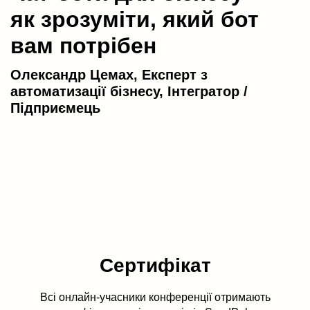
як зрозуміти, який бот
вам потрібен
Олександр Цемах, Експерт з
автоматизації бізнесу, Інтегратор /
Підприємець
Сертифікат
Всі онлайн-учасники конференції отримають